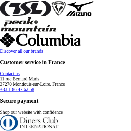
Discover all our brands
Customer service in France
Contact us
11 rue Bernard Maris
37270 Montlouis-sur-Loire, France
+33 1 86 47 62 58
Secure payment
Shop our website with confidence