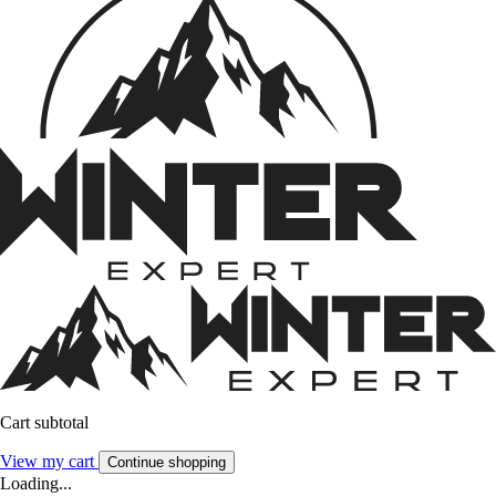
Cart subtotal
View my cart
Continue shopping
Loading...