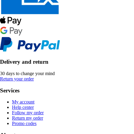
Delivery and return
30 days to change your mind
Return your order
Services
My account
Help center
Follow my order
Return my order
Promo codes