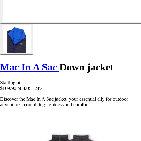
Mac In A Sac
Down jacket
Starting at
$109.90
$84.05
-24%
Discover the Mac In A Sac jacket, your essential ally for outdoor
adventures, combining lightness and comfort.