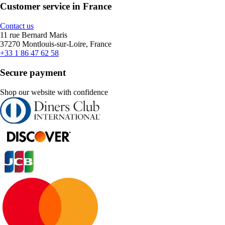
Customer service in France
Contact us
11 rue Bernard Maris
37270 Montlouis-sur-Loire, France
+33 1 86 47 62 58
Secure payment
Shop our website with confidence