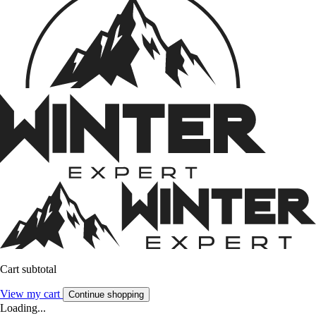
Cart subtotal
View my cart
Continue shopping
Loading...