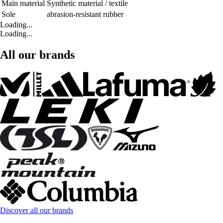
Main material
Synthetic material / textile
Sole
abrasion-resistant rubber
Loading...
Loading...
All our brands
Discover all our brands