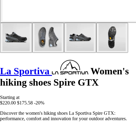
La Sportiva
Women's
hiking shoes Spire GTX
Starting at
$220.00
$175.58
-20%
Discover the women's hiking shoes La Sportiva Spire GTX:
performance, comfort and innovation for your outdoor adventures.