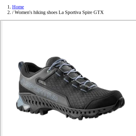
Home
/
Women's hiking shoes La Sportiva Spire GTX